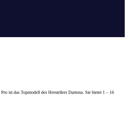
ro ist das Topmodell des Herstellers Dartona. Sie bietet 1 – 16