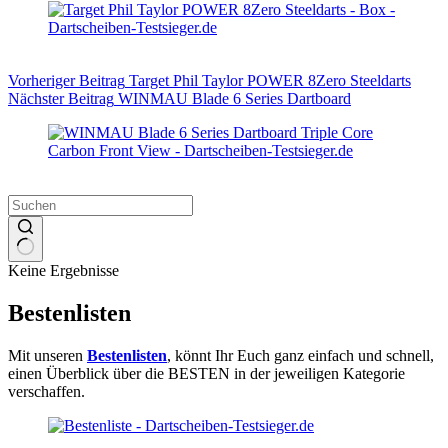
Vorheriger
Beitrag
Target Phil Taylor POWER 8Zero Steeldarts
Nächster
Beitrag
WINMAU Blade 6 Series Dartboard
Keine Ergebnisse
Bestenlisten
Mit unseren
Bestenlisten
, könnt Ihr Euch ganz einfach und schnell,
einen Überblick über die BESTEN in der jeweiligen Kategorie
verschaffen.