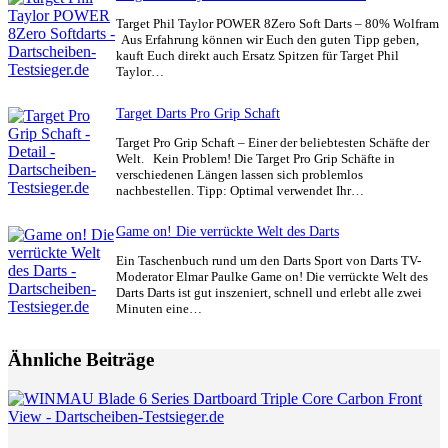
Target Phil Taylor POWER 8Zero Soft Darts – 80% Wolfram
Aus Erfahrung können wir Euch den guten Tipp geben,
kauft Euch direkt auch Ersatz Spitzen für Target Phil
Taylor…
Target Darts Pro Grip Schaft
Target Pro Grip Schaft – Einer der beliebtesten Schäfte der
Welt. Kein Problem! Die Target Pro Grip Schäfte in
verschiedenen Längen lassen sich problemlos
nachbestellen. Tipp: Optimal verwendet Ihr…
Game on! Die verrückte Welt des Darts
Ein Taschenbuch rund um den Darts Sport von Darts TV-
Moderator Elmar Paulke Game on! Die verrückte Welt des
Darts Darts ist gut inszeniert, schnell und erlebt alle zwei
Minuten eine…
Ähnliche Beiträge