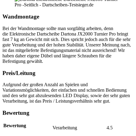
Wandmontage
Bei der Wandmontage sollte man sorgfältig arbeiten, denn
die Elektronische Dartscheibe Dartona JX2000 Turnier Pro bringt
fast 7 kg an Gewicht mit sich. Dies spricht jedoch auch für die sehr
gute Verarbeitung und der hohen Stabilität. Unserer Meinung nach,
ist das mitgelieferte Befestigungsmaterial nicht ausreichend! Wir
haben daher eigene Dübel und längere Schrauben für die
Befestigung gewählt.
Preis/Leitung
Aufgrund der großen Anzahl an Spielen und
Variationsmöglichkeiten, der einfachen und schnellen Bedienung
und den sehr gut abzulesenden LED Display, sowie der sehr guten
Verarbeitung, ist das Preis / Leistungsverhältnis sehr gut.
Bewertung
Bewertung
Verarbeitung
4.5