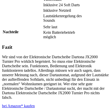
Inklusive 24 Soft Darts
Inklusive Netzteil
Lautstärkenregelung des
Sounds
Sehr laut
Nachteile
Kein Batteriebetrieb
möglich
Fazit
Wir sind von der Elektronische Dartscheibe Dartona JX2000
Turnier Pro wirklich begeistert. So muss eine Elektronische
Dartscheibe sein. Funktionen, Bedienung und Elektronik
funktionieren tadellos. Allerdings müssen wir auch sagen, dass
unserer Meinung nach, dieser Dartautomat, aufgrund der Lautstärke
der auftreffenden Softdarts, nicht unbedingt für den Einsatz in
„normalen“ Wohnräumen geeignet ist. Wer eine sehr gute
Elektronische Dartscheibe / Dartautomat sucht, der macht mit der
Dartona Elektronische Dartscheibe JX2000 Turnier Pro nichts
falsch.
bei Amazon* kaufen