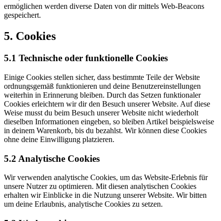
ermöglichen werden diverse Daten von dir mittels Web-Beacons
gespeichert.
5. Cookies
5.1 Technische oder funktionelle Cookies
Einige Cookies stellen sicher, dass bestimmte Teile der Website
ordnungsgemäß funktionieren und deine Benutzereinstellungen
weiterhin in Erinnerung bleiben. Durch das Setzen funktionaler
Cookies erleichtern wir dir den Besuch unserer Website. Auf diese
Weise musst du beim Besuch unserer Website nicht wiederholt
dieselben Informationen eingeben, so bleiben Artikel beispielsweise
in deinem Warenkorb, bis du bezahlst. Wir können diese Cookies
ohne deine Einwilligung platzieren.
5.2 Analytische Cookies
Wir verwenden analytische Cookies, um das Website-Erlebnis für
unsere Nutzer zu optimieren. Mit diesen analytischen Cookies
erhalten wir Einblicke in die Nutzung unserer Website. Wir bitten
um deine Erlaubnis, analytische Cookies zu setzen.