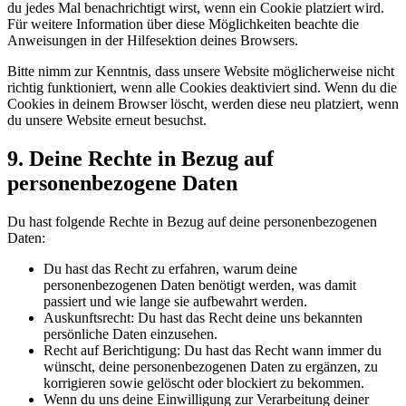
du jedes Mal benachrichtigt wirst, wenn ein Cookie platziert wird.
Für weitere Information über diese Möglichkeiten beachte die
Anweisungen in der Hilfesektion deines Browsers.
Bitte nimm zur Kenntnis, dass unsere Website möglicherweise nicht
richtig funktioniert, wenn alle Cookies deaktiviert sind. Wenn du die
Cookies in deinem Browser löscht, werden diese neu platziert, wenn
du unsere Website erneut besuchst.
9. Deine Rechte in Bezug auf
personenbezogene Daten
Du hast folgende Rechte in Bezug auf deine personenbezogenen
Daten:
Du hast das Recht zu erfahren, warum deine
personenbezogenen Daten benötigt werden, was damit
passiert und wie lange sie aufbewahrt werden.
Auskunftsrecht: Du hast das Recht deine uns bekannten
persönliche Daten einzusehen.
Recht auf Berichtigung: Du hast das Recht wann immer du
wünscht, deine personenbezogenen Daten zu ergänzen, zu
korrigieren sowie gelöscht oder blockiert zu bekommen.
Wenn du uns deine Einwilligung zur Verarbeitung deiner