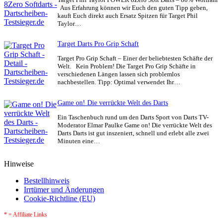
Aus Erfahrung können wir Euch den guten Tipp geben,
kauft Euch direkt auch Ersatz Spitzen für Target Phil
Taylor…
Target Darts Pro Grip Schaft
Target Pro Grip Schaft – Einer der beliebtesten Schäfte der
Welt. Kein Problem! Die Target Pro Grip Schäfte in
verschiedenen Längen lassen sich problemlos
nachbestellen. Tipp: Optimal verwendet Ihr…
Game on! Die verrückte Welt des Darts
Ein Taschenbuch rund um den Darts Sport von Darts TV-
Moderator Elmar Paulke Game on! Die verrückte Welt des
Darts Darts ist gut inszeniert, schnell und erlebt alle zwei
Minuten eine…
Hinweise
Bestellhinweis
Irrtümer und Änderungen
Cookie-Richtline (EU)
* = Affiliate Links