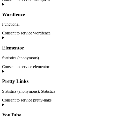
Wordfence
Functional
Consent to service wordfence
Elementor
Statistics (anonymous)
Consent to service elementor
Pretty Links
Statistics (anonymous), Statistics
Consent to service pretty-links
YouTube