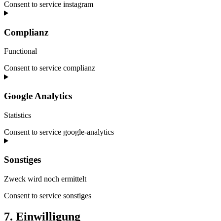
Consent to service instagram
Complianz
Functional
Consent to service complianz
Google Analytics
Statistics
Consent to service google-analytics
Sonstiges
Zweck wird noch ermittelt
Consent to service sonstiges
7. Einwilligung