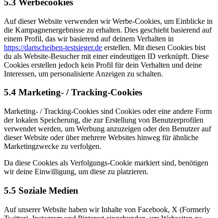
5.3 Werbecookies
Auf dieser Website verwenden wir Werbe-Cookies, um Einblicke in
die Kampagnenergebnisse zu erhalten. Dies geschieht basierend auf
einem Profil, das wir basierend auf deinem Verhalten in
https://dartscheiben-testsieger.de
erstellen. Mit diesen Cookies bist
du als Website-Besucher mit einer eindeutigen ID verknüpft. Diese
Cookies erstellen jedoch kein Profil für dein Verhalten und deine
Interessen, um personalisierte Anzeigen zu schalten.
5.4 Marketing- / Tracking-Cookies
Marketing- / Tracking-Cookies sind Cookies oder eine andere Form
der lokalen Speicherung, die zur Erstellung von Benutzerprofilen
verwendet werden, um Werbung anzuzeigen oder den Benutzer auf
dieser Website oder über mehrere Websites hinweg für ähnliche
Marketingzwecke zu verfolgen.
Da diese Cookies als Verfolgungs-Cookie markiert sind, benötigen
wir deine Einwilligung, um diese zu platzieren.
5.5 Soziale Medien
Auf unserer Website haben wir Inhalte von Facebook, X (Formerly