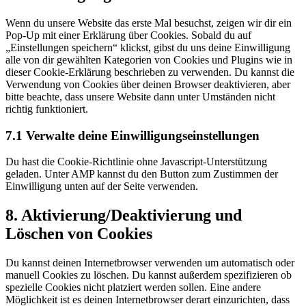
Wenn du unsere Website das erste Mal besuchst, zeigen wir dir ein
Pop-Up mit einer Erklärung über Cookies. Sobald du auf
„Einstellungen speichern“ klickst, gibst du uns deine Einwilligung
alle von dir gewählten Kategorien von Cookies und Plugins wie in
dieser Cookie-Erklärung beschrieben zu verwenden. Du kannst die
Verwendung von Cookies über deinen Browser deaktivieren, aber
bitte beachte, dass unsere Website dann unter Umständen nicht
richtig funktioniert.
7.1 Verwalte deine Einwilligungseinstellungen
Du hast die Cookie-Richtlinie ohne Javascript-Unterstützung
geladen. Unter AMP kannst du den Button zum Zustimmen der
Einwilligung unten auf der Seite verwenden.
8. Aktivierung/Deaktivierung und
Löschen von Cookies
Du kannst deinen Internetbrowser verwenden um automatisch oder
manuell Cookies zu löschen. Du kannst außerdem spezifizieren ob
spezielle Cookies nicht platziert werden sollen. Eine andere
Möglichkeit ist es deinen Internetbrowser derart einzurichten, dass