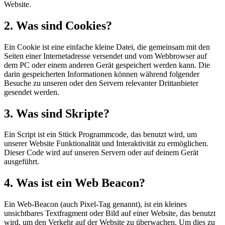
Website.
2. Was sind Cookies?
Ein Cookie ist eine einfache kleine Datei, die gemeinsam mit den
Seiten einer Internetadresse versendet und vom Webbrowser auf
dem PC oder einem anderen Gerät gespeichert werden kann. Die
darin gespeicherten Informationen können während folgender
Besuche zu unseren oder den Servern relevanter Drittanbieter
gesendet werden.
3. Was sind Skripte?
Ein Script ist ein Stück Programmcode, das benutzt wird, um
unserer Website Funktionalität und Interaktivität zu ermöglichen.
Dieser Code wird auf unseren Servern oder auf deinem Gerät
ausgeführt.
4. Was ist ein Web Beacon?
Ein Web-Beacon (auch Pixel-Tag genannt), ist ein kleines
unsichtbares Textfragment oder Bild auf einer Website, das benutzt
wird, um den Verkehr auf der Website zu überwachen. Um dies zu