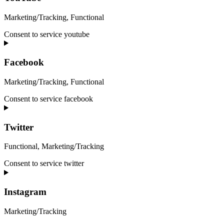
Marketing/Tracking, Functional
Consent to service youtube
Facebook
Marketing/Tracking, Functional
Consent to service facebook
Twitter
Functional, Marketing/Tracking
Consent to service twitter
Instagram
Marketing/Tracking