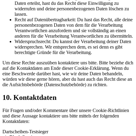
Daten erteilst, hast du das Recht diese Einwilligung zu
widerrufen und deine personenbezogenen Daten löschen zu
lassen.
Recht auf Datenübertragbarkeit: Du hast das Recht, alle deine
personenbezogenen Daten von dem für die Verarbeitung
Verantwortlichen anzufordern und sie vollständig an einen
anderen für die Verarbeitung Verantwortlichen zu übermitteln.
Widerspruchsrecht: Du kannst der Verarbeitung deiner Daten
widersprechen. Wir entsprechen dem, es sei denn es gibt
berechtigte Gründe für die Verarbeitung.
Um diese Rechte auszuüben kontaktiere uns bitte. Bitte beziehe dich
auf die Kontaktdaten am Ende dieser Cookie-Erklärung. Wenn du
eine Beschwerde darüber hast, wie wir deine Daten behandeln,
würden wir diese gerne hören, aber du hast auch das Recht diese an
die Aufsichtsbehörde (Datenschutzbehörde) zu richten.
10. Kontaktdaten
Für Fragen und/oder Kommentare über unsere Cookie-Richtlinien
und diese Aussage kontaktiere uns bitte mittels der folgenden
Kontaktdaten:
Dartscheiben-Testsieger