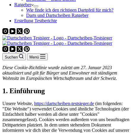
Ratgeber
Wie finde ich den richtigen Dartpfeil für mich?
Darts und Dartscheiben Ratgeber
Erstellung Testberichte
Suchen
Menü
Diese Cookie-Richtlinie wurde zuletzt am 27. Januar 2023
aktualisiert und gilt für Bürger und Einwohner mit ständigem
Wohnsitz im Europäischen Wirtschaftsraum und der Schweiz.
1. Einführung
Unsere Website,
https://dartscheiben-testsieger.de
(im folgenden:
"Die Website") verwendet Cookies und ähnliche Technologien (der
Einfachheit halber werden all diese unter "Cookies"
zusammengefasst). Cookies werden außerdem von uns beauftragten
Drittparteien platziert. In dem unten stehendem Dokument
informieren wir dich über die Verwendung von Cookies auf unserer