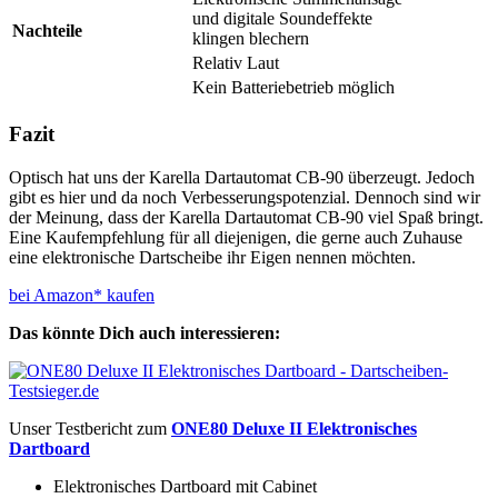
und digitale Soundeffekte
Nachteile
klingen blechern
Relativ Laut
Kein Batteriebetrieb möglich
Fazit
Optisch hat uns der Karella Dartautomat CB-90 überzeugt. Jedoch
gibt es hier und da noch Verbesserungspotenzial. Dennoch sind wir
der Meinung, dass der Karella Dartautomat CB-90 viel Spaß bringt.
Eine Kaufempfehlung für all diejenigen, die gerne auch Zuhause
eine elektronische Dartscheibe ihr Eigen nennen möchten.
bei Amazon* kaufen
Das könnte Dich auch interessieren:
Unser Testbericht zum
ONE80 Deluxe II Elektronisches
Dartboard
Elektronisches Dartboard mit Cabinet