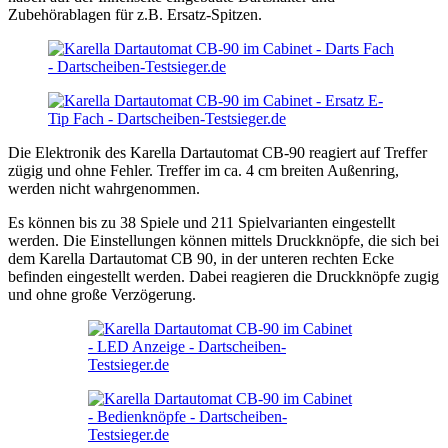
Zubehörablagen für z.B. Ersatz-Spitzen.
Die Elektronik des Karella Dartautomat CB-90 reagiert auf Treffer
zügig und ohne Fehler. Treffer im ca. 4 cm breiten Außenring,
werden nicht wahrgenommen.
Es können bis zu 38 Spiele und 211 Spielvarianten eingestellt
werden. Die Einstellungen können mittels Druckknöpfe, die sich bei
dem Karella Dartautomat CB 90, in der unteren rechten Ecke
befinden eingestellt werden. Dabei reagieren die Druckknöpfe zugig
und ohne große Verzögerung.