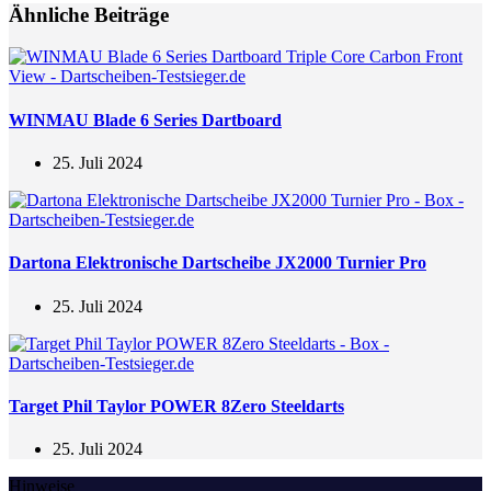
Ähnliche Beiträge
WINMAU Blade 6 Series Dartboard
25. Juli 2024
Dartona Elektronische Dartscheibe JX2000 Turnier Pro
25. Juli 2024
Target Phil Taylor POWER 8Zero Steeldarts
25. Juli 2024
Hinweise