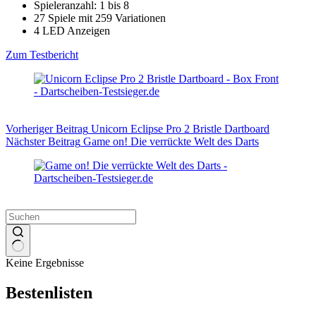
Spieleranzahl: 1 bis 8
27 Spiele mit 259 Variationen
4 LED Anzeigen
Zum Testbericht
Vorheriger
Beitrag
Unicorn Eclipse Pro 2 Bristle Dartboard
Nächster
Beitrag
Game on! Die verrückte Welt des Darts
Keine Ergebnisse
Bestenlisten