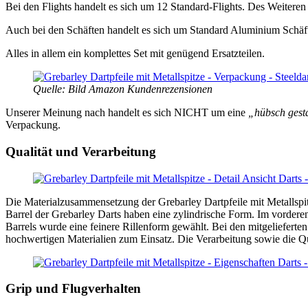
Bei den Flights handelt es sich um 12 Standard-Flights. Des Weiteren
Auch bei den Schäften handelt es sich um Standard Aluminium Schäfte
Alles in allem ein komplettes Set mit genügend Ersatzteilen.
Quelle: Bild Amazon Kundenrezensionen
Unserer Meinung nach handelt es sich NICHT um eine
„hübsch gest
Verpackung.
Qualität und Verarbeitung
Die Materialzusammensetzung der Grebarley Dartpfeile mit Metallspit
Barrel der Grebarley Darts haben eine zylindrische Form. Im vorderen
Barrels wurde eine feinere Rillenform gewählt.
Bei den mitgelieferte
hochwertigen Materialien zum Einsatz.
Die Verarbeitung sowie die Qu
Grip und Flugverhalten