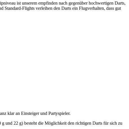
ipniveau ist unserem empfinden nach gegenüber hochwertigen Darts,
nd Standard-Flights verleihen den Darts ein Flugverhalten, dass gut
anz klar an Einsteiger und Partyspieler.
 g und 22 g) besteht die Möglichkeit den richtigen Darts für sich zu