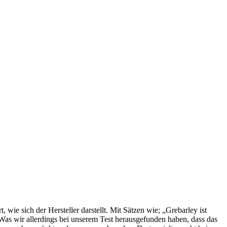
t, wie sich der Hersteller darstellt. Mit Sätzen wie; „Grebarley ist
Was wir allerdings bei unserem Test herausgefunden haben, dass das