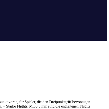
punkt vorne, für Spieler, die den Dreipunktgriff bevorzugen.
 – Starke Flights: Mit 0,3 mm sind die enthaltenen Flights