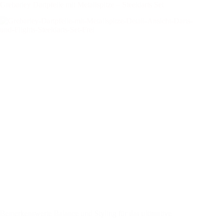
Grebarley Dartpfeile mit Metallspitze – Steeldarts Set
Bemerkenswerte Balance und Styling für das ultimative