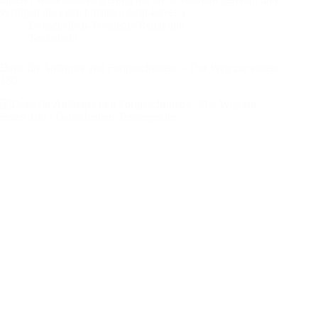
verfügen über den höchsten Grip-Level 5…
Dartscheiben-Testsieger Redaktion
Testbericht
Darts für Anfänger und Fortgeschrittene – Der Weg zur ersten
180