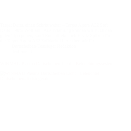
Target Darts, einen Schritt weiter – Target Agora A32 Soft
Darts – 90% Wolfram Aus Erfahrung können wir Euch den
guten Tipp geben, kauft Euch direkt auch Ersatz Spitzen für
die Target Agora A32 Softdarts. Hier haben wir für…
Dartscheiben-Testsieger Redaktion
Testbericht
WINMAU Plasma Dartscheiben Licht – Beleuchtungssystem