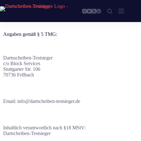
Angaben gemäß § 5 TMG:
Dartsscheiben-Testsieger
c/o Block Services
Stuttgarter Str. 106
70736 Fellbach
Email: info@dartscheiben-testsieger.de
Inhaltlich verantwortlich nach §18 MStV:
Dartscheiben-Testsieger