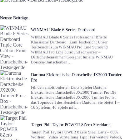
Neuste Beiträge
WINMAU Blade 6 Series Dartboard
WINMAU Blade 6 Series Professional Bristle
Klassische Dartboard Zum Testbericht Unser
Testbericht zum WINMAU Pro Line Surround
WINMAU Pro Line Surround schwarzer –
Dartscheibenrahmen Geeignet für alle WINMAU
Borsten-Dartscheiben…
Dartona Elektronische Dartscheibe JX2000 Turnier
Pro
Für den ambitionierten Darts Spieler Dartona
Elektronische Dartscheibe JX2000 Turnier Pro Die
Elektronische Dartscheibe JX-2000 Turnier Pro ist
das Topmodell des Herstellers Dartona. Sie bietet 1 –
16 Spielern, 40 Spiele mit…
Target Phil Taylor POWER 8Zero Steeldarts
Target Phil Taylor POWER 8Zero Steel Darts – 80%
Wolfram Video Vorstellung Tipp: Für weitere Videos,