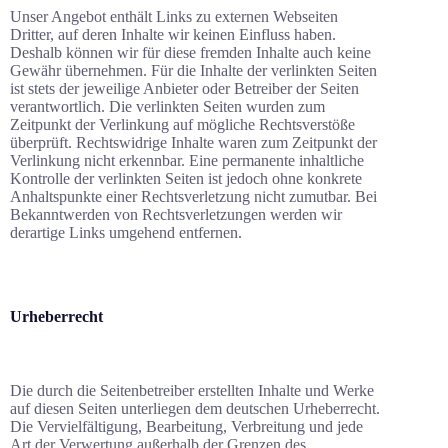
Unser Angebot enthält Links zu externen Webseiten
Dritter, auf deren Inhalte wir keinen Einfluss haben.
Deshalb können wir für diese fremden Inhalte auch keine
Gewähr übernehmen. Für die Inhalte der verlinkten Seiten
ist stets der jeweilige Anbieter oder Betreiber der Seiten
verantwortlich. Die verlinkten Seiten wurden zum
Zeitpunkt der Verlinkung auf mögliche Rechtsverstöße
überprüft. Rechtswidrige Inhalte waren zum Zeitpunkt der
Verlinkung nicht erkennbar. Eine permanente inhaltliche
Kontrolle der verlinkten Seiten ist jedoch ohne konkrete
Anhaltspunkte einer Rechtsverletzung nicht zumutbar. Bei
Bekanntwerden von Rechtsverletzungen werden wir
derartige Links umgehend entfernen.
Urheberrecht
Die durch die Seitenbetreiber erstellten Inhalte und Werke
auf diesen Seiten unterliegen dem deutschen Urheberrecht.
Die Vervielfältigung, Bearbeitung, Verbreitung und jede
Art der Verwertung außerhalb der Grenzen des