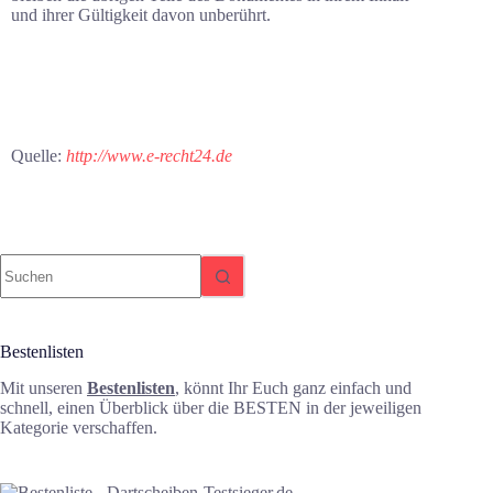
und ihrer Gültigkeit davon unberührt.
Quelle:
http://www.e-recht24.de
Bestenlisten
Mit unseren
Bestenlisten
, könnt Ihr Euch ganz einfach und
schnell, einen Überblick über die BESTEN in der jeweiligen
Kategorie verschaffen.