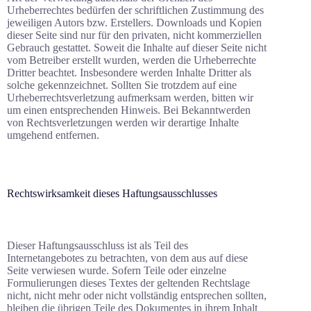
Urheberrechtes bedürfen der schriftlichen Zustimmung des
jeweiligen Autors bzw. Erstellers. Downloads und Kopien
dieser Seite sind nur für den privaten, nicht kommerziellen
Gebrauch gestattet. Soweit die Inhalte auf dieser Seite nicht
vom Betreiber erstellt wurden, werden die Urheberrechte
Dritter beachtet. Insbesondere werden Inhalte Dritter als
solche gekennzeichnet. Sollten Sie trotzdem auf eine
Urheberrechtsverletzung aufmerksam werden, bitten wir
um einen entsprechenden Hinweis. Bei Bekanntwerden
von Rechtsverletzungen werden wir derartige Inhalte
umgehend entfernen.
Rechtswirksamkeit dieses Haftungsausschlusses
Dieser Haftungsausschluss ist als Teil des
Internetangebotes zu betrachten, von dem aus auf diese
Seite verwiesen wurde. Sofern Teile oder einzelne
Formulierungen dieses Textes der geltenden Rechtslage
nicht, nicht mehr oder nicht vollständig entsprechen sollten,
bleiben die übrigen Teile des Dokumentes in ihrem Inhalt