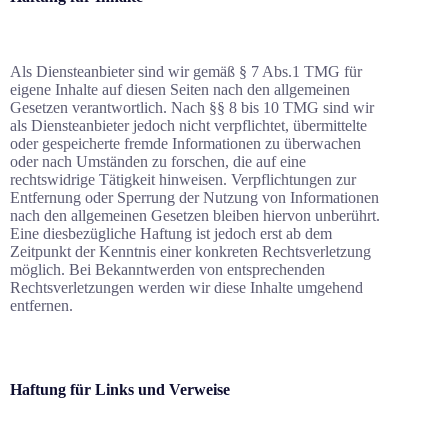
Als Diensteanbieter sind wir gemäß § 7 Abs.1 TMG für
eigene Inhalte auf diesen Seiten nach den allgemeinen
Gesetzen verantwortlich. Nach §§ 8 bis 10 TMG sind wir
als Diensteanbieter jedoch nicht verpflichtet, übermittelte
oder gespeicherte fremde Informationen zu überwachen
oder nach Umständen zu forschen, die auf eine
rechtswidrige Tätigkeit hinweisen. Verpflichtungen zur
Entfernung oder Sperrung der Nutzung von Informationen
nach den allgemeinen Gesetzen bleiben hiervon unberührt.
Eine diesbezügliche Haftung ist jedoch erst ab dem
Zeitpunkt der Kenntnis einer konkreten Rechtsverletzung
möglich. Bei Bekanntwerden von entsprechenden
Rechtsverletzungen werden wir diese Inhalte umgehend
entfernen.
Haftung für Links und Verweise