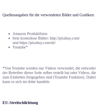
Quellenangaben für die verwendeten Bilder und Grafiken:
Amazon Produktfotos
freie kostenlose Bilder: http://pixabay.com/
und https://pixabay.com/de/
Youtube*
*Von Youtube werden nur Videos verwendet, die entweder
der Betreiber dieser Seite selber erstellt hat oder Videos, die
zum Einbetten freigegeben sind (Youtube Funktion). Dabei
kann es sich im dritte handeln.
EU-Streitschlichtung