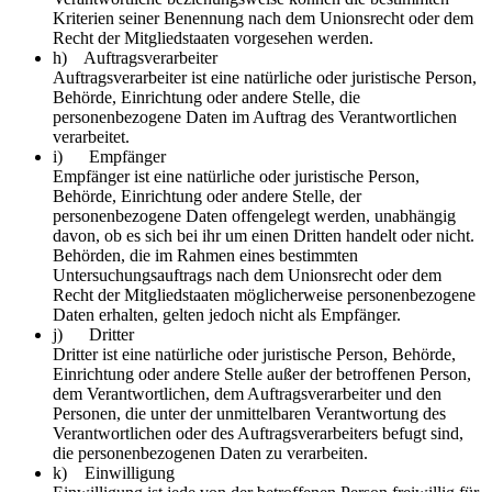
Kriterien seiner Benennung nach dem Unionsrecht oder dem
Recht der Mitgliedstaaten vorgesehen werden.
h) Auftragsverarbeiter
Auftragsverarbeiter ist eine natürliche oder juristische Person,
Behörde, Einrichtung oder andere Stelle, die
personenbezogene Daten im Auftrag des Verantwortlichen
verarbeitet.
i) Empfänger
Empfänger ist eine natürliche oder juristische Person,
Behörde, Einrichtung oder andere Stelle, der
personenbezogene Daten offengelegt werden, unabhängig
davon, ob es sich bei ihr um einen Dritten handelt oder nicht.
Behörden, die im Rahmen eines bestimmten
Untersuchungsauftrags nach dem Unionsrecht oder dem
Recht der Mitgliedstaaten möglicherweise personenbezogene
Daten erhalten, gelten jedoch nicht als Empfänger.
j) Dritter
Dritter ist eine natürliche oder juristische Person, Behörde,
Einrichtung oder andere Stelle außer der betroffenen Person,
dem Verantwortlichen, dem Auftragsverarbeiter und den
Personen, die unter der unmittelbaren Verantwortung des
Verantwortlichen oder des Auftragsverarbeiters befugt sind,
die personenbezogenen Daten zu verarbeiten.
k) Einwilligung