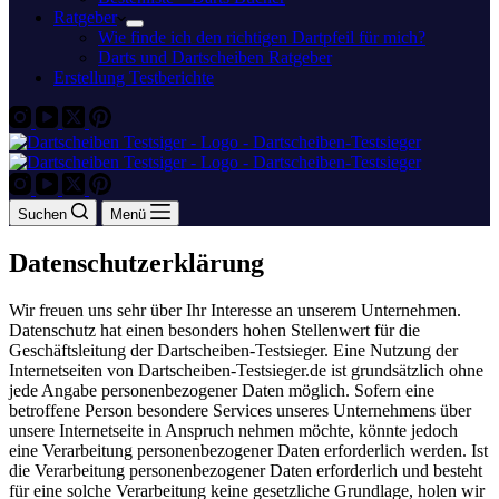
Ratgeber
Wie finde ich den richtigen Dartpfeil für mich?
Darts und Dartscheiben Ratgeber
Erstellung Testberichte
Suchen
Menü
Datenschutzerklärung
Wir freuen uns sehr über Ihr Interesse an unserem Unternehmen.
Datenschutz hat einen besonders hohen Stellenwert für die
Geschäftsleitung der Dartscheiben-Testsieger. Eine Nutzung der
Internetseiten von Dartscheiben-Testsieger.de ist grundsätzlich ohne
jede Angabe personenbezogener Daten möglich. Sofern eine
betroffene Person besondere Services unseres Unternehmens über
unsere Internetseite in Anspruch nehmen möchte, könnte jedoch
eine Verarbeitung personenbezogener Daten erforderlich werden. Ist
die Verarbeitung personenbezogener Daten erforderlich und besteht
für eine solche Verarbeitung keine gesetzliche Grundlage, holen wir