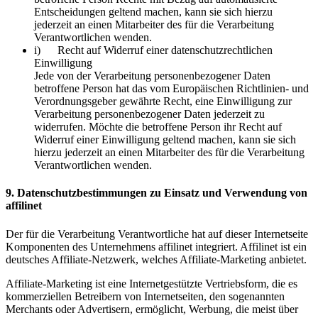
Entscheidungen geltend machen, kann sie sich hierzu
jederzeit an einen Mitarbeiter des für die Verarbeitung
Verantwortlichen wenden.
i) Recht auf Widerruf einer datenschutzrechtlichen
Einwilligung
Jede von der Verarbeitung personenbezogener Daten
betroffene Person hat das vom Europäischen Richtlinien- und
Verordnungsgeber gewährte Recht, eine Einwilligung zur
Verarbeitung personenbezogener Daten jederzeit zu
widerrufen. Möchte die betroffene Person ihr Recht auf
Widerruf einer Einwilligung geltend machen, kann sie sich
hierzu jederzeit an einen Mitarbeiter des für die Verarbeitung
Verantwortlichen wenden.
9. Datenschutzbestimmungen zu Einsatz und Verwendung von
affilinet
Der für die Verarbeitung Verantwortliche hat auf dieser Internetseite
Komponenten des Unternehmens affilinet integriert. Affilinet ist ein
deutsches Affiliate-Netzwerk, welches Affiliate-Marketing anbietet.
Affiliate-Marketing ist eine Internetgestützte Vertriebsform, die es
kommerziellen Betreibern von Internetseiten, den sogenannten
Merchants oder Advertisern, ermöglicht, Werbung, die meist über