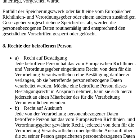
unterliegt, vorgesehen wurde.
Entfällt der Speicherungszweck oder läuft eine vom Europäischen
Richtlinien- und Verordnungsgeber oder einem anderen zuständigen
Gesetzgeber vorgeschriebene Speicherfrist ab, werden die
personenbezogenen Daten routinemäßig und entsprechend den
gesetzlichen Vorschriften gesperrt oder gelöscht.
8. Rechte der betroffenen Person
a) Recht auf Bestätigung
Jede betroffene Person hat das vom Europäischen Richtlinien-
und Verordnungsgeber eingeräumte Recht, von dem für die
Verarbeitung Verantwortlichen eine Bestätigung darüber zu
verlangen, ob sie betreffende personenbezogene Daten
verarbeitet werden. Möchte eine betroffene Person dieses
Bestätigungsrecht in Anspruch nehmen, kann sie sich hierzu
jederzeit an einen Mitarbeiter des für die Verarbeitung
Verantwortlichen wenden.
b) Recht auf Auskunft
Jede von der Verarbeitung personenbezogener Daten
betroffene Person hat das vom Europäischen Richtlinien- und
Verordnungsgeber gewährte Recht, jederzeit von dem für die
Verarbeitung Verantwortlichen unentgeltliche Auskunft über
die zu seiner Person gespeicherten personenbezogenen Daten