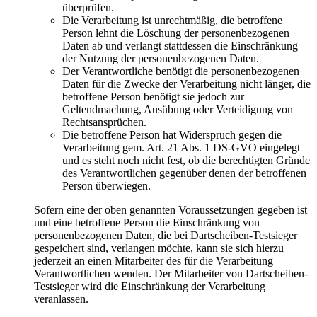
überprüfen.
Die Verarbeitung ist unrechtmäßig, die betroffene
Person lehnt die Löschung der personenbezogenen
Daten ab und verlangt stattdessen die Einschränkung
der Nutzung der personenbezogenen Daten.
Der Verantwortliche benötigt die personenbezogenen
Daten für die Zwecke der Verarbeitung nicht länger, die
betroffene Person benötigt sie jedoch zur
Geltendmachung, Ausübung oder Verteidigung von
Rechtsansprüchen.
Die betroffene Person hat Widerspruch gegen die
Verarbeitung gem. Art. 21 Abs. 1 DS-GVO eingelegt
und es steht noch nicht fest, ob die berechtigten Gründe
des Verantwortlichen gegenüber denen der betroffenen
Person überwiegen.
Sofern eine der oben genannten Voraussetzungen gegeben ist
und eine betroffene Person die Einschränkung von
personenbezogenen Daten, die bei Dartscheiben-Testsieger
gespeichert sind, verlangen möchte, kann sie sich hierzu
jederzeit an einen Mitarbeiter des für die Verarbeitung
Verantwortlichen wenden. Der Mitarbeiter von Dartscheiben-
Testsieger wird die Einschränkung der Verarbeitung
veranlassen.