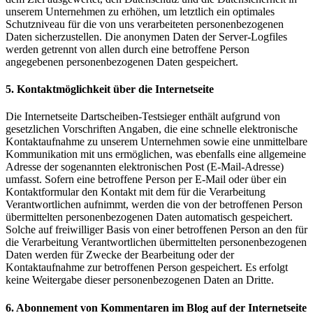
unserem Unternehmen zu erhöhen, um letztlich ein optimales
Schutzniveau für die von uns verarbeiteten personenbezogenen
Daten sicherzustellen. Die anonymen Daten der Server-Logfiles
werden getrennt von allen durch eine betroffene Person
angegebenen personenbezogenen Daten gespeichert.
5. Kontaktmöglichkeit über die Internetseite
Die Internetseite Dartscheiben-Testsieger enthält aufgrund von
gesetzlichen Vorschriften Angaben, die eine schnelle elektronische
Kontaktaufnahme zu unserem Unternehmen sowie eine unmittelbare
Kommunikation mit uns ermöglichen, was ebenfalls eine allgemeine
Adresse der sogenannten elektronischen Post (E-Mail-Adresse)
umfasst. Sofern eine betroffene Person per E-Mail oder über ein
Kontaktformular den Kontakt mit dem für die Verarbeitung
Verantwortlichen aufnimmt, werden die von der betroffenen Person
übermittelten personenbezogenen Daten automatisch gespeichert.
Solche auf freiwilliger Basis von einer betroffenen Person an den für
die Verarbeitung Verantwortlichen übermittelten personenbezogenen
Daten werden für Zwecke der Bearbeitung oder der
Kontaktaufnahme zur betroffenen Person gespeichert. Es erfolgt
keine Weitergabe dieser personenbezogenen Daten an Dritte.
6. Abonnement von Kommentaren im Blog auf der Internetseite