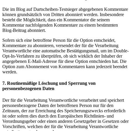
Die im Blog auf Dartscheiben-Testsieger abgegebenen Kommentare
können grundsätzlich von Dritten abonniert werden. Insbesondere
besteht die Möglichkeit, dass ein Kommentator die seinem
Kommentar nachfolgenden Kommentare zu einem bestimmten
Blog-Beitrag abonniert.
Sofern sich eine betroffene Person für die Option entscheidet,
Kommentare zu abonnieren, versendet der für die Verarbeitung
Verantwortliche eine automatische Bestätigungsmail, um im Double-
Opt-In-Verfahren zu überprüfen, ob sich wirklich der Inhaber der
angegebenen E-Mail-Adresse für diese Option entschieden hat. Die
Option zum Abonnement von Kommentaren kann jederzeit beendet
werden.
7. Routinemäßige Löschung und Sperrung von
personenbezogenen Daten
Der für die Verarbeitung Verantwortliche verarbeitet und speichert
personenbezogene Daten der betroffenen Person nur für den
Zeitraum, der zur Erreichung des Speicherungszwecks erforderlich
ist oder sofern dies durch den Europäischen Richtlinien- und
Verordnungsgeber oder einen anderen Gesetzgeber in Gesetzen oder
Vorschriften, welchen der für die Verarbeitung Verantwortliche