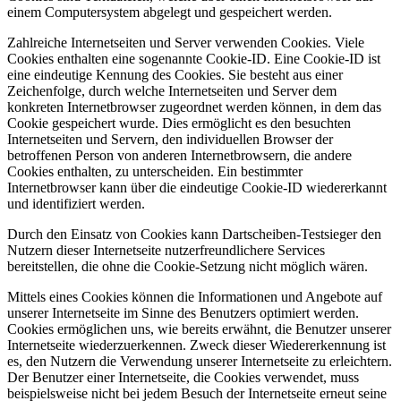
einem Computersystem abgelegt und gespeichert werden.
Zahlreiche Internetseiten und Server verwenden Cookies. Viele
Cookies enthalten eine sogenannte Cookie-ID. Eine Cookie-ID ist
eine eindeutige Kennung des Cookies. Sie besteht aus einer
Zeichenfolge, durch welche Internetseiten und Server dem
konkreten Internetbrowser zugeordnet werden können, in dem das
Cookie gespeichert wurde. Dies ermöglicht es den besuchten
Internetseiten und Servern, den individuellen Browser der
betroffenen Person von anderen Internetbrowsern, die andere
Cookies enthalten, zu unterscheiden. Ein bestimmter
Internetbrowser kann über die eindeutige Cookie-ID wiedererkannt
und identifiziert werden.
Durch den Einsatz von Cookies kann Dartscheiben-Testsieger den
Nutzern dieser Internetseite nutzerfreundlichere Services
bereitstellen, die ohne die Cookie-Setzung nicht möglich wären.
Mittels eines Cookies können die Informationen und Angebote auf
unserer Internetseite im Sinne des Benutzers optimiert werden.
Cookies ermöglichen uns, wie bereits erwähnt, die Benutzer unserer
Internetseite wiederzuerkennen. Zweck dieser Wiedererkennung ist
es, den Nutzern die Verwendung unserer Internetseite zu erleichtern.
Der Benutzer einer Internetseite, die Cookies verwendet, muss
beispielsweise nicht bei jedem Besuch der Internetseite erneut seine