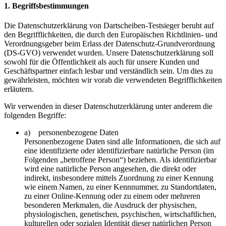
1. Begriffsbestimmungen
Die Datenschutzerklärung von Dartscheiben-Testsieger beruht auf
den Begrifflichkeiten, die durch den Europäischen Richtlinien- und
Verordnungsgeber beim Erlass der Datenschutz-Grundverordnung
(DS-GVO) verwendet wurden. Unsere Datenschutzerklärung soll
sowohl für die Öffentlichkeit als auch für unsere Kunden und
Geschäftspartner einfach lesbar und verständlich sein. Um dies zu
gewährleisten, möchten wir vorab die verwendeten Begrifflichkeiten
erläutern.
Wir verwenden in dieser Datenschutzerklärung unter anderem die
folgenden Begriffe:
a) personenbezogene Daten
Personenbezogene Daten sind alle Informationen, die sich auf
eine identifizierte oder identifizierbare natürliche Person (im
Folgenden „betroffene Person“) beziehen. Als identifizierbar
wird eine natürliche Person angesehen, die direkt oder
indirekt, insbesondere mittels Zuordnung zu einer Kennung
wie einem Namen, zu einer Kennnummer, zu Standortdaten,
zu einer Online-Kennung oder zu einem oder mehreren
besonderen Merkmalen, die Ausdruck der physischen,
physiologischen, genetischen, psychischen, wirtschaftlichen,
kulturellen oder sozialen Identität dieser natürlichen Person