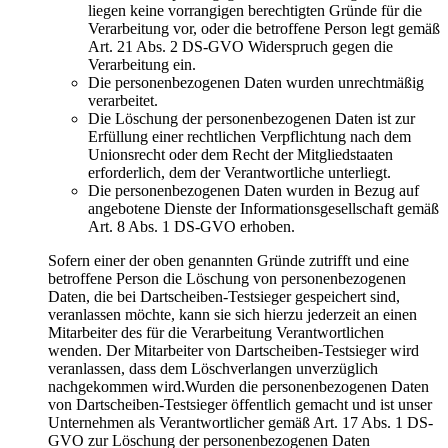
liegen keine vorrangigen berechtigten Gründe für die
Verarbeitung vor, oder die betroffene Person legt gemäß
Art. 21 Abs. 2 DS-GVO Widerspruch gegen die
Verarbeitung ein.
Die personenbezogenen Daten wurden unrechtmäßig
verarbeitet.
Die Löschung der personenbezogenen Daten ist zur
Erfüllung einer rechtlichen Verpflichtung nach dem
Unionsrecht oder dem Recht der Mitgliedstaaten
erforderlich, dem der Verantwortliche unterliegt.
Die personenbezogenen Daten wurden in Bezug auf
angebotene Dienste der Informationsgesellschaft gemäß
Art. 8 Abs. 1 DS-GVO erhoben.
Sofern einer der oben genannten Gründe zutrifft und eine
betroffene Person die Löschung von personenbezogenen
Daten, die bei Dartscheiben-Testsieger gespeichert sind,
veranlassen möchte, kann sie sich hierzu jederzeit an einen
Mitarbeiter des für die Verarbeitung Verantwortlichen
wenden. Der Mitarbeiter von Dartscheiben-Testsieger wird
veranlassen, dass dem Löschverlangen unverzüglich
nachgekommen wird.Wurden die personenbezogenen Daten
von Dartscheiben-Testsieger öffentlich gemacht und ist unser
Unternehmen als Verantwortlicher gemäß Art. 17 Abs. 1 DS-
GVO zur Löschung der personenbezogenen Daten