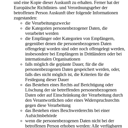
und eine Kopie dieser Auskunft zu erhalten. Ferner hat der
Europäische Richtlinien- und Verordnungsgeber der
betroffenen Person Auskunft über folgende Informationen
zugestanden:
die Verarbeitungszwecke
die Kategorien personenbezogener Daten, die
verarbeitet werden
die Empfänger oder Kategorien von Empfängern,
gegenüber denen die personenbezogenen Daten
offengelegt worden sind oder noch offengelegt werden,
insbesondere bei Empfängern in Drittländern oder bei
internationalen Organisationen
falls möglich die geplante Dauer, für die die
personenbezogenen Daten gespeichert werden, oder,
falls dies nicht möglich ist, die Kriterien für die
Festlegung dieser Dauer
das Bestehen eines Rechts auf Berichtigung oder
Löschung der sie betreffenden personenbezogenen
Daten oder auf Einschränkung der Verarbeitung durch
den Verantwortlichen oder eines Widerspruchsrechts
gegen diese Verarbeitung
das Bestehen eines Beschwerderechts bei einer
Aufsichtsbehörde
wenn die personenbezogenen Daten nicht bei der
betroffenen Person erhoben werden: Alle verfügbaren